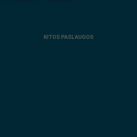
KITOS PASLAUGOS