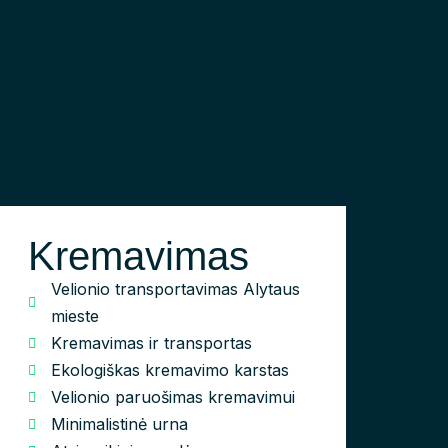
Kremavimas
Velionio transportavimas Alytaus
mieste
Kremavimas ir transportas
Ekologiškas kremavimo karstas
Velionio paruošimas kremavimui
Minimalistinė urna