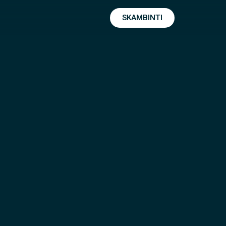
SKAMBINTI